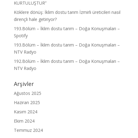
KURTULUŞTUR”
Köklere dönüş: İklim dostu tarım İzmirli üreticileri nasıl
dirençli hale getiriyor?
193.Bölüm – İklim dostu tarım – Doğa Konuşmaları –
Spotify
193.Bölüm – İklim dostu tarım – Doğa Konuşmaları –
NTV Radyo
192.Bölüm – İklim dostu tarım – Doğa Konuşmaları –
NTV Radyo
Arşivler
Ağustos 2025
Haziran 2025
Kasım 2024
Ekim 2024
Temmuz 2024