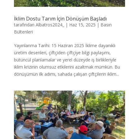
İklim Dostu Tarım İçin Dönüşüm Başladı
tarafından
Albatros2024_
|
Haz 15, 2025
|
Basın
Bültenleri
Yayınlanma Tarihi: 15 Haziran 2025 İklime dayanıklı
üretim desenleri, çiftçiden çiftçiye bilgi paylaşımı,
bütüncül planlamalar ve yerel düzeyde iş birlikleriyle
iklim krizinin olumsuz etkilerini azaltmak mümkün. Bu
dönüşümün ilk adımı, sahada çalışan çiftçilerin iklim...